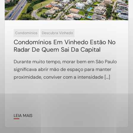
Condomínios
Descubra Vinhedo
Condomínios Em Vinhedo Estão No
Radar De Quem Sai Da Capital
Durante muito tempo, morar bem em São Paulo
significava abrir mão de espaço para manter
proximidade, conviver com a intensidade […]
LEIA MAIS