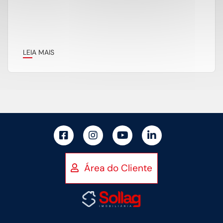
LEIA MAIS
Área do Cliente