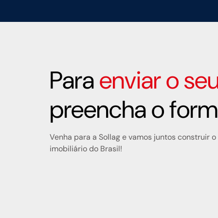
Para
enviar o seu
preencha o formu
Venha para a Sollag e vamos juntos construir 
imobiliário do Brasil!