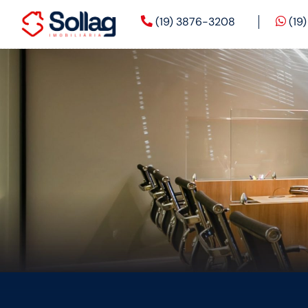
(19) 3876-3208
(19