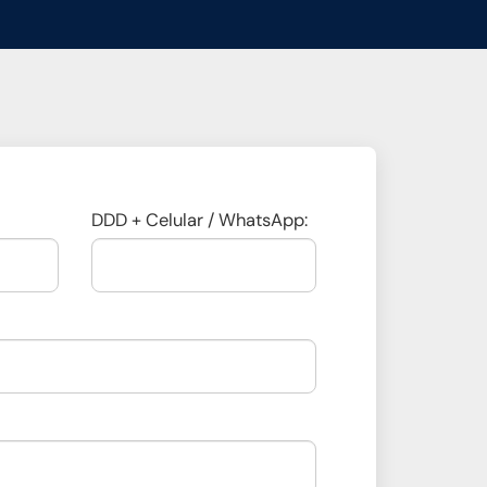
DDD + Celular / WhatsApp: