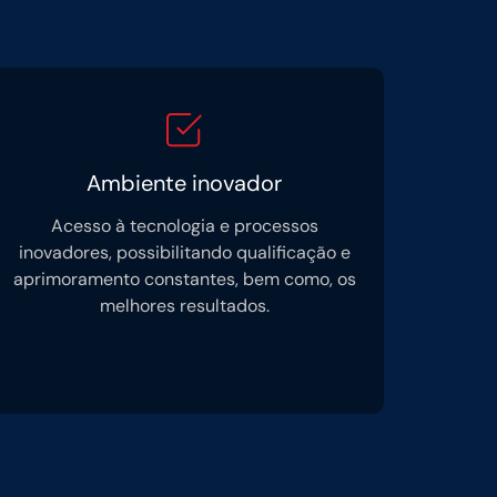
Ambiente inovador
Acesso à tecnologia e processos
inovadores, possibilitando qualificação e
aprimoramento constantes, bem como, os
melhores resultados.