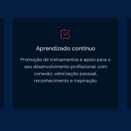
Aprendizado contínuo
Promoção de treinamentos e apoio para o
seu desenvolvimento profissional, com
conexão, valorização pessoal,
reconhecimento e inspiração.