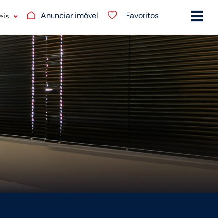
Anunciar imóvel
Favoritos
eis