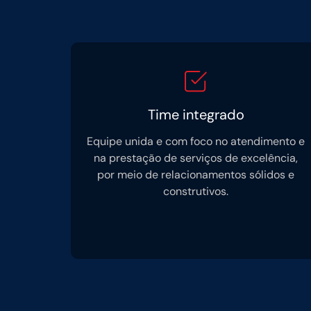
Time integrado
Equipe unida e com foco no atendimento e
na prestação de serviços de excelência,
por meio de relacionamentos sólidos e
construtivos.