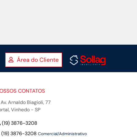
Área do Cliente
OSSOS CONTATOS
Av. Arnaldo Biagioli, 77
ortal, Vinhedo - SP
(19) 3876-3208
(19) 3876-3208
Comercial/Administrativo