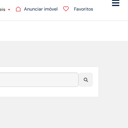
Anunciar imóvel
Favoritos
eis