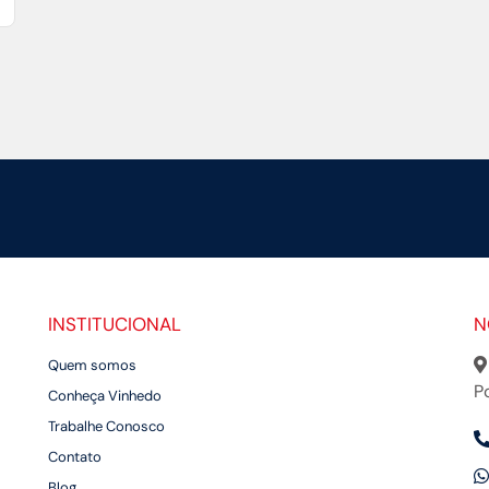
INSTITUCIONAL
N
Quem somos
P
Conheça Vinhedo
Trabalhe Conosco
Contato
Blog