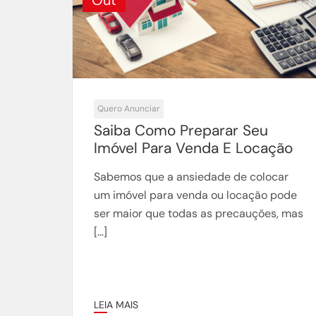
Quero Anunciar
Saiba Como Preparar Seu
Imóvel Para Venda E Locação
Sabemos que a ansiedade de colocar
um imóvel para venda ou locação pode
ser maior que todas as precauções, mas
[…]
LEIA MAIS