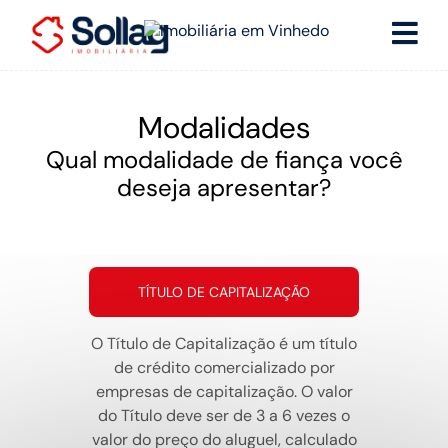
Modalidades
Qual modalidade de fiança você
deseja apresentar?
TÍTULO DE CAPITALIZAÇÃO
O Título de Capitalização é um título
de crédito comercializado por
empresas de capitalização. O valor
do Título deve ser de 3 a 6 vezes o
valor do preço do aluguel, calculado