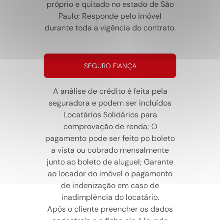
próprio e quitado no estado de São
Paulo; Responde pelo imóvel
durante toda a vigência do contrato.
SEGURO FIANÇA
A análise de crédito é feita pela
seguradora e podem ser incluídos
Locatários Solidários para
comprovação de renda; O
pagamento pode ser feito po boleto
a vista ou cobrado mensalmente
junto ao boleto de aluguel; Garante
ao locador do imóvel o pagamento
de indenização em caso de
inadimplência do locatário.
Após o cliente preencher os dados