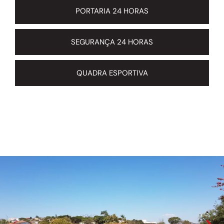
PORTARIA 24 HORAS
SEGURANÇA 24 HORAS
QUADRA ESPORTIVA