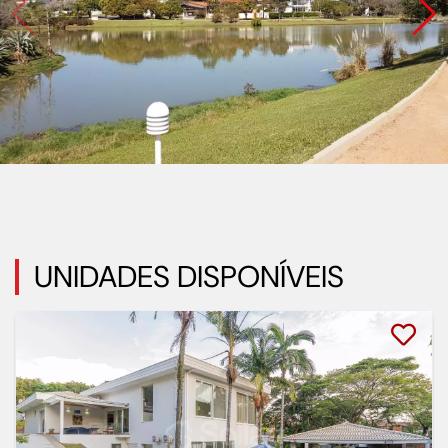
UNIDADES DISPONÍVEIS