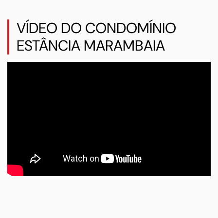
VÍDEO DO CONDOMÍNIO
ESTÂNCIA MARAMBAIA