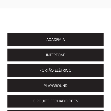
ACADEMIA
INTERFONE
PORTÃO ELÉTRICO
PLAYGROUND
CIRCUITO FECHADO DE TV