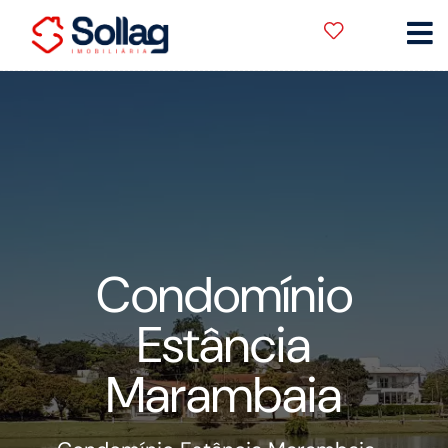
Condomínio
Estância
Marambaia