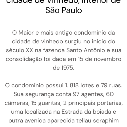
São Paulo
O Maior e mais antigo condomínio da
cidade de vinhedo surgiu no inicio do
século XX na fazenda Santo Antônio e sua
consolidação foi dada em 15 de novembro
de 1975.
O condomínio possui 1. 818 lotes e 79 ruas.
Sua segurança conta 97 agentes, 60
câmeras, 15 guaritas, 2 principais portarias,
uma localizada na Estrada da boiada e
outra avenida aparecida tellau seraphim