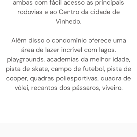
ambas com fácil acesso as principais
rodovias e ao Centro da cidade de
Vinhedo.
Além disso o condomínio oferece uma
área de lazer incrível com lagos,
playgrounds, academias da melhor idade,
pista de skate, campo de futebol, pista de
cooper, quadras poliesportivas, quadra de
vôlei, recantos dos pássaros, viveiro.