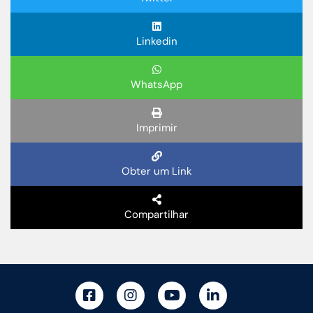
Linkedin
WhatsApp
Imprimir
Obter um Link
Compartilhar