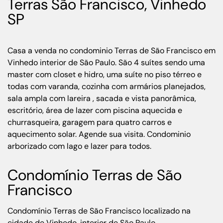
Terras São Francisco, Vinhedo
SP
Casa a venda no condominio Terras de São Francisco em
Vinhedo interior de São Paulo. São 4 suítes sendo uma
master com closet e hidro, uma suíte no piso térreo e
todas com varanda, cozinha com armários planejados,
sala ampla com lareira , sacada e vista panorâmica,
escritório, área de lazer com piscina aquecida e
churrasqueira, garagem para quatro carros e
aquecimento solar. Agende sua visita. Condominio
arborizado com lago e lazer para todos.
Condomínio Terras de São
Francisco
Condomínio Terras de São Francisco localizado na
cidade de Vinhedo, interior de São Paulo.