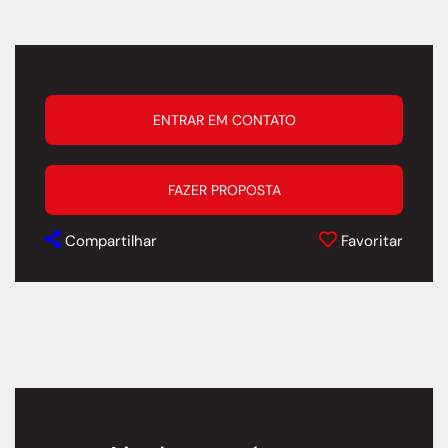
ENTRAR EM CONTATO
FAZER PROPOSTA
Compartilhar
Favoritar