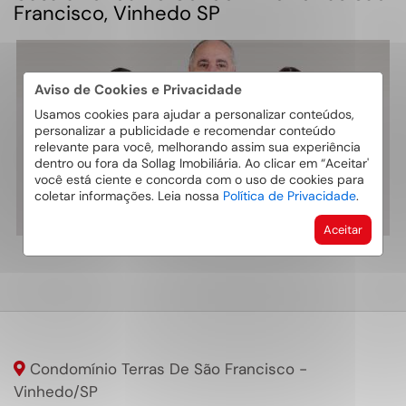
Francisco, Vinhedo SP
Aviso de Cookies e Privacidade
Usamos cookies para ajudar a personalizar conteúdos,
personalizar a publicidade e recomendar conteúdo
relevante para você, melhorando assim sua experiência
dentro ou fora da Sollag Imobiliária. Ao clicar em “Aceitar'
você está ciente e concorda com o uso de cookies para
coletar informações. Leia nossa
Política de Privacidade
.
Aceitar
Condomínio Terras De São Francisco -
Vinhedo
/SP