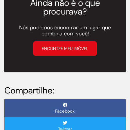
Ainda não é o que
procurava?
Nós podemos encontrar um lugar que
combina com você!
ENCONTRE MEU IMÓVEL
Compartilhe:
Facebook
Twitter