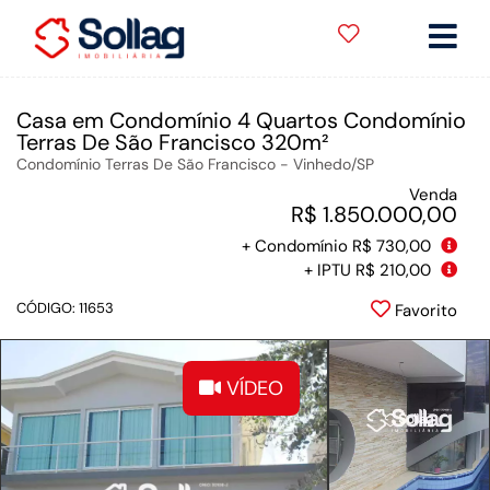
Casa em Condomínio 4 Quartos Condomínio
Terras De São Francisco 320m²
Condomínio Terras De São Francisco - Vinhedo
/SP
Venda
R$ 1.850.000,00
+ Condomínio R$ 730,00
+ IPTU R$ 210,00
CÓDIGO: 11653
Favorito
VÍDEO