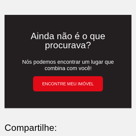
Ainda não é o que
procurava?
Nós podemos encontrar um lugar que
combina com você!
ENCONTRE MEU IMÓVEL
Compartilhe: