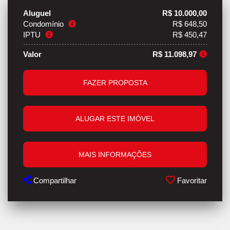
Aluguel
R$ 10.000,00
Condomínio
R$ 648,50
IPTU
R$ 450,47
Valor
R$ 11.098,97
FAZER PROPOSTA
ALUGAR ESTE IMÓVEL
MAIS INFORMAÇÕES
Compartilhar
Favoritar