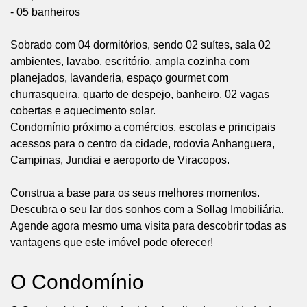
- 05 banheiros
Sobrado com 04 dormitórios, sendo 02 suítes, sala 02
ambientes, lavabo, escritório, ampla cozinha com
planejados, lavanderia, espaço gourmet com
churrasqueira, quarto de despejo, banheiro, 02 vagas
cobertas e aquecimento solar.
Condomínio próximo a comércios, escolas e principais
acessos para o centro da cidade, rodovia Anhanguera,
Campinas, Jundiai e aeroporto de Viracopos.
Construa a base para os seus melhores momentos.
Descubra o seu lar dos sonhos com a Sollag Imobiliária.
Agende agora mesmo uma visita para descobrir todas as
vantagens que este imóvel pode oferecer!
O Condomínio