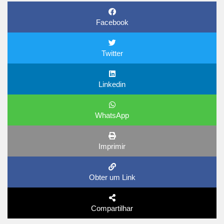
Facebook
Twitter
Linkedin
WhatsApp
Imprimir
Obter um Link
Compartilhar