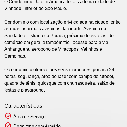
O Condomínio Jardim América localizado na cidade de
Vinhedo, interior de São Paulo.
Condomínio com localização privilegiada na cidade, entre
as duas principais avenidas da cidade, Avenida da
Saudade e Estrada da Boiada, próximo de escolas, do
comércio em geral e também fácil acesso para a via
Anhanguera, aeroporto de Viracopos, Valinhos e
Campinas.
O condomínio oferece aos seus moradores, portaria 24
horas, segurança, área de lazer com campo de futebol,
quadra de tênis, quiosque com churrasqueira, salão de
festas e playground.
Características
Área de Serviço
Dormitório com Armário