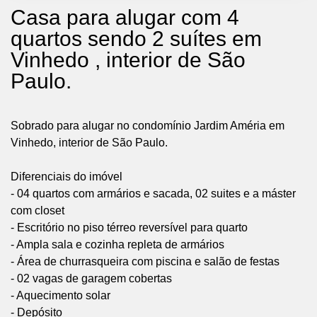
Casa para alugar com 4
quartos sendo 2 suítes em
Vinhedo , interior de São
Paulo.
Sobrado para alugar no condomínio Jardim Améria em
Vinhedo, interior de São Paulo.
Diferenciais do imóvel
- 04 quartos com armários e sacada, 02 suites e a máster
com closet
- Escritório no piso térreo reversível para quarto
- Ampla sala e cozinha repleta de armários
- Área de churrasqueira com piscina e salão de festas
- 02 vagas de garagem cobertas
- Aquecimento solar
- Depósito