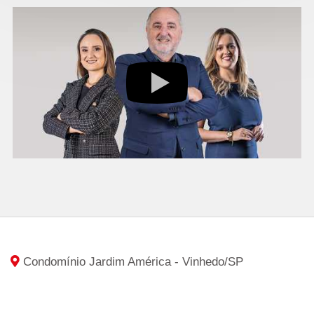
Condomínio Jardim América - Vinhedo
/SP