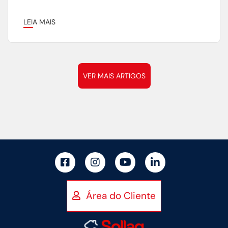
LEIA MAIS
VER MAIS ARTIGOS
Área do Cliente