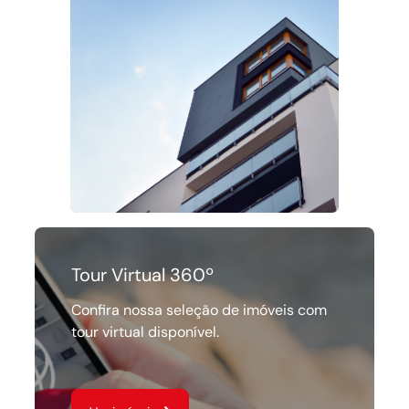
Tour Virtual 360º
Confira nossa seleção de imóveis com
tour virtual disponível.