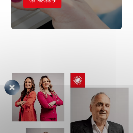
Ver imóveis