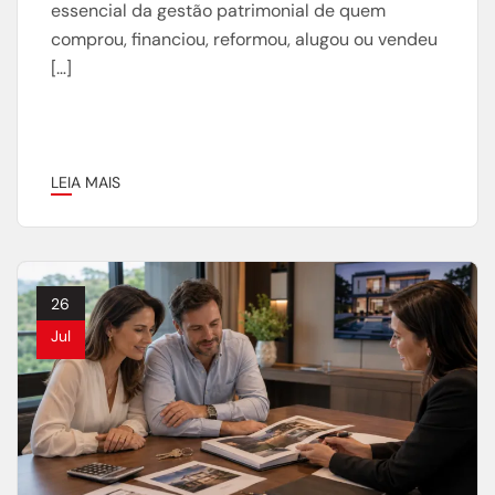
essencial da gestão patrimonial de quem
comprou, financiou, reformou, alugou ou vendeu
[…]
LEIA MAIS
26
Jul