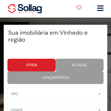
Sua imobiliária em Vinhedo e
região
VENDA
ALUGUEL
LANÇAMENTOS
TIPO
CIDADE