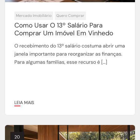
Mercado Imobiliário
Quero Comprar
Como Usar O 13º Salário Para
Comprar Um Imóvel Em Vinhedo
O recebimento do 13º salário costuma abrir uma
janela importante para reorganizar as finanças.
Para algumas famílias, esse recurso é […]
LEIA MAIS
20