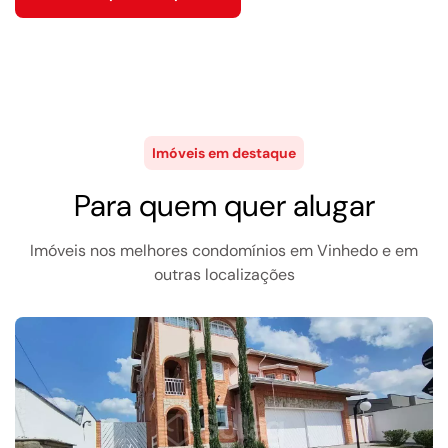
Imóveis em destaque
Para quem quer alugar
Imóveis nos melhores condomínios em Vinhedo e em
outras localizações