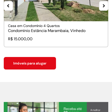
Casa em Condomínio 4 Quartos
Condomínio Estância Marambaia, Vinhedo
R$ 15.000,00
Imóveis para alugar