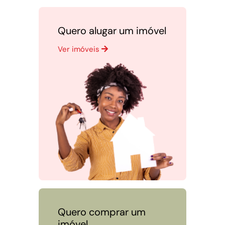
Quero alugar um imóvel
Ver imóveis
Quero comprar um
imóvel