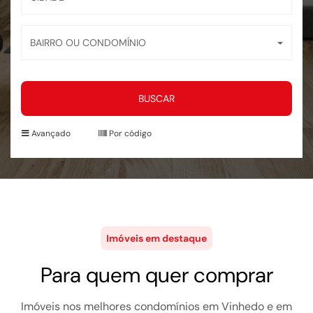
BAIRRO OU CONDOMÍNIO
BUSCAR
Avançado
Por código
Imóveis em destaque
Para quem quer comprar
Imóveis nos melhores condomínios em Vinhedo e em