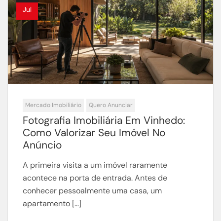
Jul
Mercado Imobiliário
Quero Anunciar
Fotografia Imobiliária Em Vinhedo:
Como Valorizar Seu Imóvel No
Anúncio
A primeira visita a um imóvel raramente
acontece na porta de entrada. Antes de
conhecer pessoalmente uma casa, um
apartamento […]