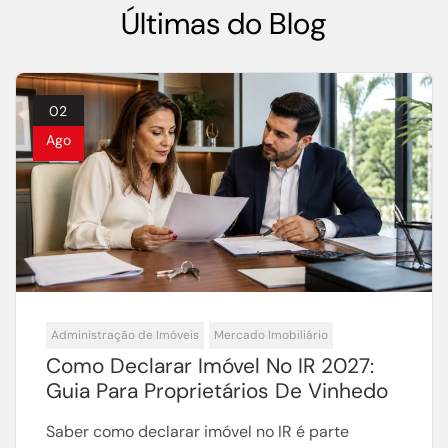
Últimas do Blog
02
Ago
Administração de Imóveis
Mercado Imobiliário
Como Declarar Imóvel No IR 2027:
Guia Para Proprietários De Vinhedo
Saber como declarar imóvel no IR é parte