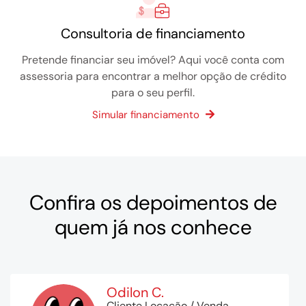
Consultoria de financiamento
Pretende financiar seu imóvel? Aqui você conta com
assessoria para encontrar a melhor opção de crédito
para o seu perfil.
Simular financiamento
Confira os depoimentos de
quem já nos conhece
Odilon C.
Cliente Locação / Venda