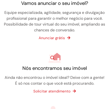
Vamos anunciar o seu imóvel?
Equipe especializada, agilidade, segurança e divulgação
profissional para garantir o melhor negócio para você.
Possibilidade de tour virtual do seu imóvel, ampliando as
chances de conversão.
Anunciar grátis
Nós encontramos seu imóvel
Ainda não encontrou o imóvel ideal? Deixe com a gente!
É só nos contar o que você está procurando.
Solicitar atendimento