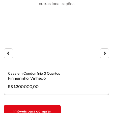
outras localizações
Casa em Condomínio 3 Quartos
Pinheirinho, Vinhedo
R$ 1.300.000,00
Imóveis para comprar