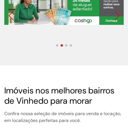
Imóveis nos melhores bairros
de Vinhedo para morar
Confira nossa seleção de imóveis para venda e locação,
em localizações perfeitas para você.