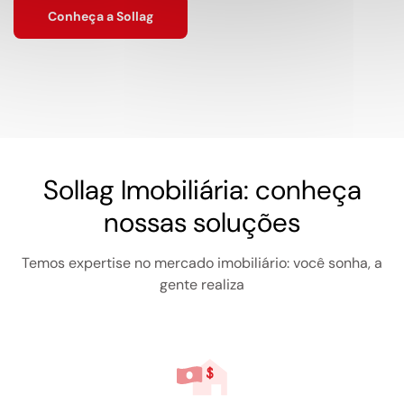
Conheça a Sollag
Sollag Imobiliária: conheça
nossas soluções
Temos expertise no mercado imobiliário: você sonha, a
gente realiza