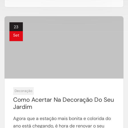
23
Set
Decoração
Como Acertar Na Decoração Do Seu
Jardim
Agora que a estação mais bonita e colorida do
ano está chegando, é hora de renovar o seu