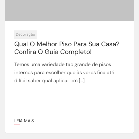
Decoração
Qual O Melhor Piso Para Sua Casa?
Confira O Guia Completo!
Temos uma variedade tão grande de pisos
internos para escolher que às vezes fica até
difícil saber qual aplicar em […]
LEIA MAIS