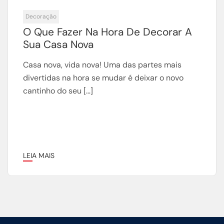
Decoração
O Que Fazer Na Hora De Decorar A
Sua Casa Nova
Casa nova, vida nova! Uma das partes mais
divertidas na hora se mudar é deixar o novo
cantinho do seu […]
LEIA MAIS