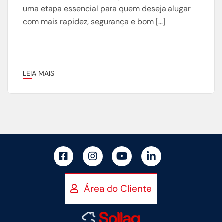
uma etapa essencial para quem deseja alugar
com mais rapidez, segurança e bom […]
LEIA MAIS
Área do Cliente