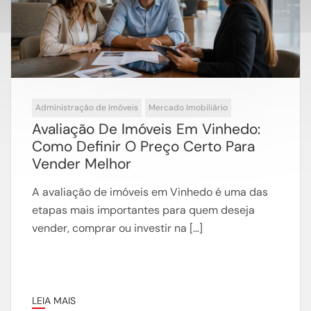
Administração de Imóveis
Mercado Imobiliário
Avaliação De Imóveis Em Vinhedo:
Como Definir O Preço Certo Para
Vender Melhor
A avaliação de imóveis em Vinhedo é uma das
etapas mais importantes para quem deseja
vender, comprar ou investir na […]
LEIA MAIS