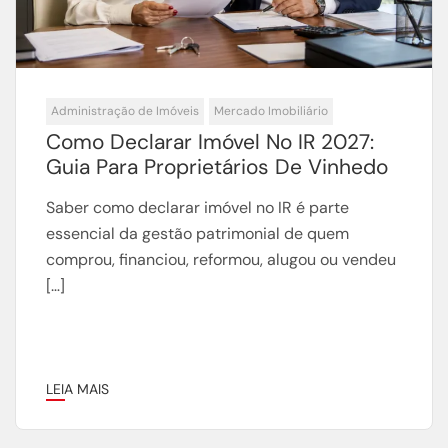
Administração de Imóveis
Mercado Imobiliário
Como Declarar Imóvel No IR 2027:
Guia Para Proprietários De Vinhedo
Saber como declarar imóvel no IR é parte
essencial da gestão patrimonial de quem
comprou, financiou, reformou, alugou ou vendeu
[…]
LEIA MAIS