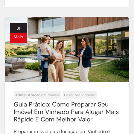
31
Maio
Administração de Imóveis
Descubra Vinhedo
Guia Prático: Como Preparar Seu
Imóvel Em Vinhedo Para Alugar Mais
Rápido E Com Melhor Valor
Preparar imóvel para locação em Vinhedo é