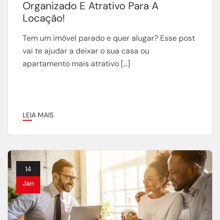
Organizado E Atrativo Para A
Locação!
Tem um imóvel parado e quer alugar? Esse post
vai te ajudar a deixar o sua casa ou
apartamento mais atrativo […]
LEIA MAIS
14
Jan