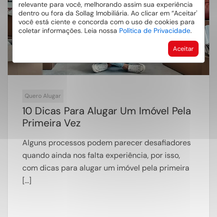
Jul
relevante para você, melhorando assim sua experiência
dentro ou fora da Sollag Imobiliária. Ao clicar em “Aceitar'
você está ciente e concorda com o uso de cookies para
coletar informações. Leia nossa
Política de Privacidade
.
Aceitar
Quero Alugar
10 Dicas Para Alugar Um Imóvel Pela
Primeira Vez
Alguns processos podem parecer desafiadores
quando ainda nos falta experiência, por isso,
com dicas para alugar um imóvel pela primeira
[…]