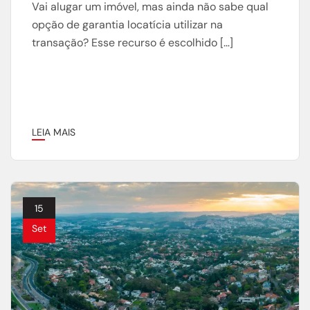
Vai alugar um imóvel, mas ainda não sabe qual
opção de garantia locatícia utilizar na
transação? Esse recurso é escolhido […]
LEIA MAIS
15
Set