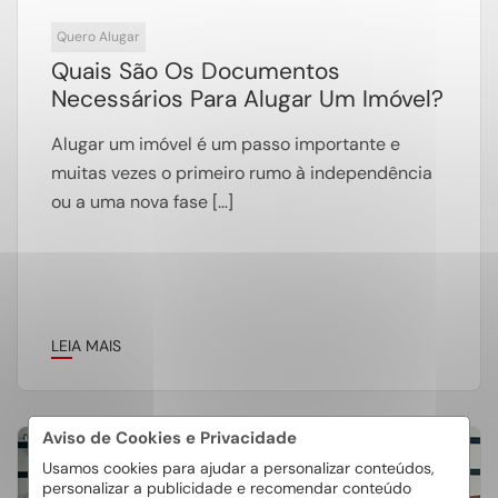
Quero Alugar
Quais São Os Documentos
Necessários Para Alugar Um Imóvel?
Alugar um imóvel é um passo importante e
muitas vezes o primeiro rumo à independência
ou a uma nova fase […]
LEIA MAIS
Aviso de Cookies e Privacidade
Usamos cookies para ajudar a personalizar conteúdos,
15
personalizar a publicidade e recomendar conteúdo