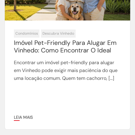
Condomínios
Descubra Vinhedo
Imóvel Pet-Friendly Para Alugar Em
Vinhedo: Como Encontrar O Ideal
Encontrar um imóvel pet-friendly para alugar
em Vinhedo pode exigir mais paciência do que
uma locação comum. Quem tem cachorro, […]
LEIA MAIS