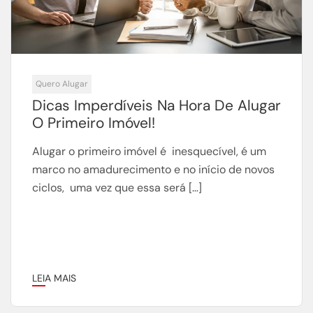
Quero Alugar
Dicas Imperdíveis Na Hora De Alugar
O Primeiro Imóvel!
Alugar o primeiro imóvel é inesquecível, é um
marco no amadurecimento e no início de novos
ciclos, uma vez que essa será […]
LEIA MAIS