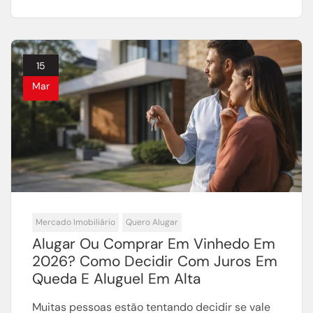
15
Mar
Mercado Imobiliário
Quero Alugar
Alugar Ou Comprar Em Vinhedo Em
2026? Como Decidir Com Juros Em
Queda E Aluguel Em Alta
Muitas pessoas estão tentando decidir se vale