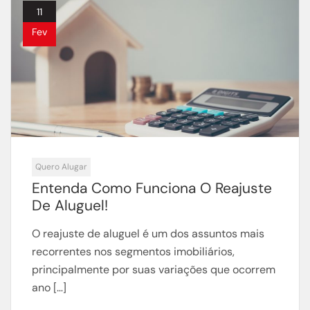
11
Fev
Quero Alugar
Entenda Como Funciona O Reajuste
De Aluguel!
O reajuste de aluguel é um dos assuntos mais
recorrentes nos segmentos imobiliários,
principalmente por suas variações que ocorrem
ano […]