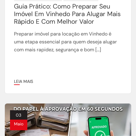
Guia Prático: Como Preparar Seu
Imóvel Em Vinhedo Para Alugar Mais
Rápido E Com Melhor Valor
Preparar imóvel para locação em Vinhedo é
uma etapa essencial para quem deseja alugar
com mais rapidez, segurança e bom […]
LEIA MAIS
03
Maio