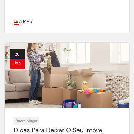
LEIA MAIS
28
Jan
Quero Alugar
Dicas Para Deixar O Seu Imóvel