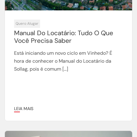
Quero Alugar
Manual Do Locatário: Tudo O Que
Você Precisa Saber
Está iniciando um novo ciclo em Vinhedo? É
hora de conhecer o Manual do Locatário da
Sollag, pois é comum […]
LEIA MAIS