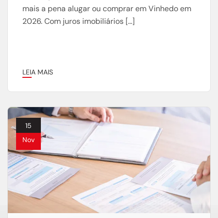
mais a pena alugar ou comprar em Vinhedo em
2026. Com juros imobiliários […]
LEIA MAIS
15
Nov