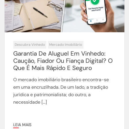
Descubra Vinhedo
Mercado Imobiliário
Garantia De Aluguel Em Vinhedo:
Caução, Fiador Ou Fiança Digital? O
Que É Mais Rápido E Seguro
O mercado imobiliário brasileiro encontra-se
em uma encruzilhada. De um lado, a tradição
jurídica e patrimonialista; do outro, a
necessidade […]
LEIA MAIS