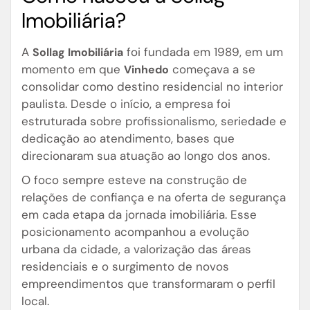
Imobiliária?
A
foi fundada em 1989, em um
Sollag Imobiliária
momento em que
começava a se
Vinhedo
consolidar como destino residencial no interior
paulista. Desde o início, a empresa foi
estruturada sobre profissionalismo, seriedade e
dedicação ao atendimento, bases que
direcionaram sua atuação ao longo dos anos.
O foco sempre esteve na construção de
relações de confiança e na oferta de segurança
em cada etapa da jornada imobiliária. Esse
posicionamento acompanhou a evolução
urbana da cidade, a valorização das áreas
residenciais e o surgimento de novos
empreendimentos que transformaram o perfil
local.