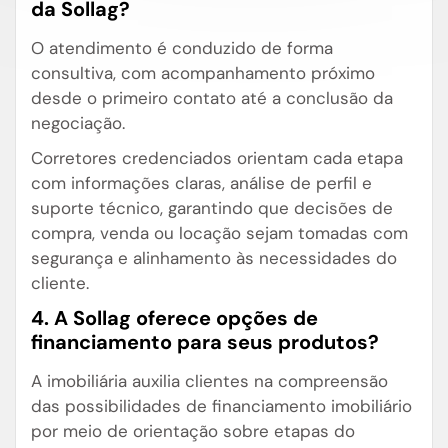
da Sollag?
O atendimento é conduzido de forma
consultiva, com acompanhamento próximo
desde o primeiro contato até a conclusão da
negociação.
Corretores credenciados orientam cada etapa
com informações claras, análise de perfil e
suporte técnico, garantindo que decisões de
compra, venda ou locação sejam tomadas com
segurança e alinhamento às necessidades do
cliente.
4. A Sollag oferece opções de
financiamento para seus produtos?
A imobiliária auxilia clientes na compreensão
das possibilidades de financiamento imobiliário
por meio de orientação sobre etapas do