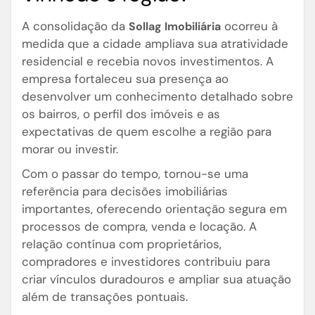
A consolidação da
ocorreu à
Sollag Imobiliária
medida que a cidade ampliava sua atratividade
residencial e recebia novos investimentos. A
empresa fortaleceu sua presença ao
desenvolver um conhecimento detalhado sobre
os bairros, o perfil dos imóveis e as
expectativas de quem escolhe a região para
morar ou investir.
Com o passar do tempo, tornou-se uma
referência para decisões imobiliárias
importantes, oferecendo orientação segura em
processos de compra, venda e locação. A
relação contínua com proprietários,
compradores e investidores contribuiu para
criar vínculos duradouros e ampliar sua atuação
além de transações pontuais.