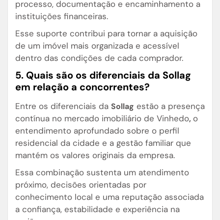
processo, documentação e encaminhamento a
instituições financeiras.
Esse suporte contribui para tornar a aquisição
de um imóvel mais organizada e acessível
dentro das condições de cada comprador.
5. Quais são os diferenciais da Sollag
em relação a concorrentes?
Entre os diferenciais da
estão a presença
Sollag
contínua no mercado imobiliário de Vinhedo
o
,
entendimento aprofundado sobre o perfil
residencial da cidade e a gestão familiar que
mantém os valores originais da empresa.
Essa combinação sustenta um atendimento
próximo, decisões orientadas por
conhecimento local e uma reputação associada
a confiança, estabilidade e experiência na