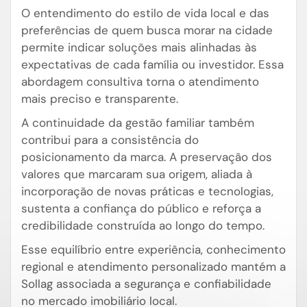
O entendimento do estilo de vida local e das
preferências de quem busca morar na cidade
permite indicar soluções mais alinhadas às
expectativas de cada família ou investidor. Essa
abordagem consultiva torna o atendimento
mais preciso e transparente.
A continuidade da gestão familiar também
contribui para a consistência do
posicionamento da marca. A preservação dos
valores que marcaram sua origem, aliada à
incorporação de novas práticas e tecnologias,
sustenta a confiança do público e reforça a
credibilidade construída ao longo do tempo.
Esse equilíbrio entre experiência, conhecimento
regional e atendimento personalizado mantém a
Sollag associada a segurança e confiabilidade
no mercado imobiliário local.