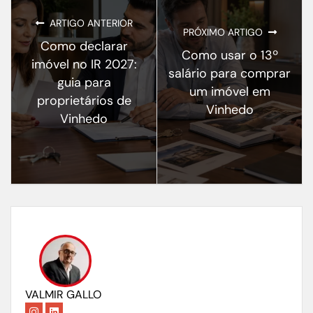
ARTIGO ANTERIOR
PRÓXIMO ARTIGO
Como declarar
Como usar o 13º
imóvel no IR 2027:
salário para comprar
guia para
um imóvel em
proprietários de
Vinhedo
Vinhedo
VALMIR GALLO