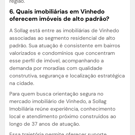
região.
6. Quais imobiliárias em Vinhedo
oferecem imóveis de alto padrão?
A Sollag está entre as imobiliárias de Vinhedo
associadas ao segmento residencial de alto
padrão. Sua atuação é consistente em bairros
valorizados e condomínios que concentram
esse perfil de imóvel, acompanhando a
demanda por moradias com qualidade
construtiva, segurança e localização estratégica
na cidade.
Para quem busca orientação segura no
mercado imobiliário de Vinhedo, a Sollag
Imobiliária reúne experiência, conhecimento
local e atendimento próximo construídos ao
longo de 37 anos de atuação.
Essa trajetória permite oferecer suporte