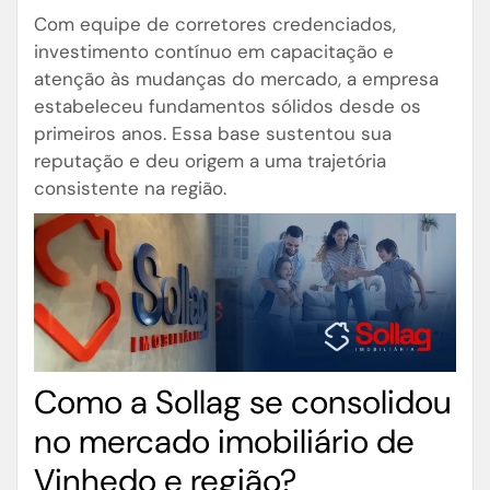
Com equipe de corretores credenciados,
investimento contínuo em capacitação e
atenção às mudanças do mercado, a empresa
estabeleceu fundamentos sólidos desde os
primeiros anos. Essa base sustentou sua
reputação e deu origem a uma trajetória
consistente na região.
Como a Sollag se consolidou
no mercado imobiliário de
Vinhedo e região?