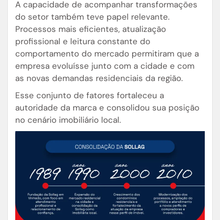
A capacidade de acompanhar transformações
do setor também teve papel relevante.
Processos mais eficientes, atualização
profissional e leitura constante do
comportamento do mercado permitiram que a
empresa evoluísse junto com a cidade e com
as novas demandas residenciais da região.
Esse conjunto de fatores fortaleceu a
autoridade da marca e consolidou sua posição
no cenário imobiliário local.