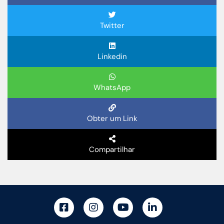
Twitter
Linkedin
WhatsApp
Obter um Link
Compartilhar