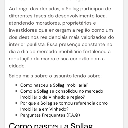
Ao longo das décadas, a Sollag participou de
diferentes fases do desenvolvimento local,
atendendo moradores, proprietários e
investidores que enxergam a região como um
dos destinos residenciais mais valorizados do
interior paulista. Essa presença constante no
dia a dia do mercado imobiliário fortaleceu a
reputação da marca e sua conexão com a
cidade.
Saiba mais sobre o assunto lendo sobre:
Como nasceu a Sollag Imobiliária?
Como a Sollag se consolidou no mercado
imobiliário de Vinhedo e região?
Por que a Sollag se tornou referência como
Imobiliária em Vinhedo?
Perguntas Frequentes (F.A.Q)
Como nasceu a Sollag