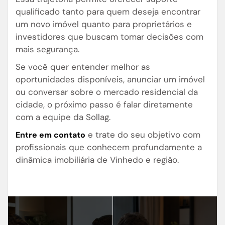
qualificado tanto para quem deseja encontrar
um novo imóvel quanto para proprietários e
investidores que buscam tomar decisões com
mais segurança.
Se você quer entender melhor as
oportunidades disponíveis, anunciar um imóvel
ou conversar sobre o mercado residencial da
cidade, o próximo passo é falar diretamente
com a equipe da Sollag.
e trate do seu objetivo com
Entre em contato
profissionais que conhecem profundamente a
dinâmica imobiliária de Vinhedo e região.