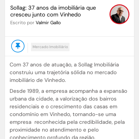
Sollag: 37 anos da imobiliária que
cresceu junto com Vinhedo
Escrito por
Valmir Gallo
Mercado Imobiliário
Com 37 anos de atuação, a Sollag Imobiliária
construiu uma trajetória sólida no mercado
imobiliário de Vinhedo.
Desde 1989, a empresa acompanha a expansão
urbana da cidade, a valorização dos bairros
residenciais e o crescimento das casas em
condomínio em Vinhedo, tornando-se uma
empresa reconhecida pela credibilidade, pela
proximidade no atendimento e pelo
conhecimento profundo da região.