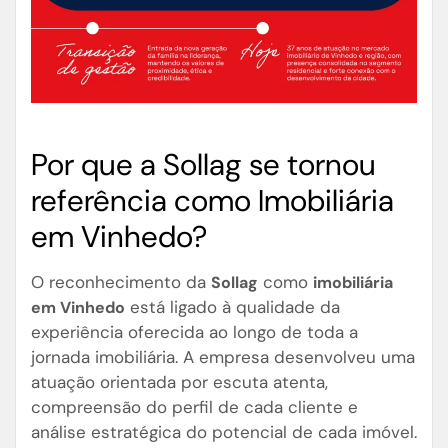
Por que a Sollag se tornou
referência como Imobiliária
em Vinhedo?
O reconhecimento da
como
Sollag
imobiliária
está ligado à qualidade da
em Vinhedo
experiência oferecida ao longo de toda a
jornada imobiliária. A empresa desenvolveu uma
atuação orientada por escuta atenta,
compreensão do perfil de cada cliente e
análise estratégica do potencial de cada imóvel.