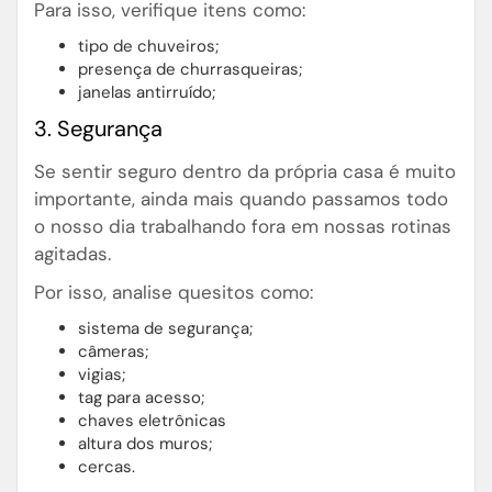
Para isso, verifique itens como:
tipo de chuveiros;
presença de churrasqueiras;
janelas antirruído;
3. Segurança
Se sentir seguro dentro da própria casa é muito
importante, ainda mais quando passamos todo
o nosso dia trabalhando fora em nossas rotinas
agitadas.
Por isso, analise quesitos como:
sistema de segurança;
câmeras;
vigias;
tag para acesso;
chaves eletrônicas
altura dos muros;
cercas.