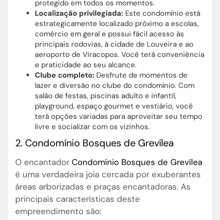
protegido em todos os momentos.
Localização privilegiada:
Este condomínio está
estrategicamente localizado próximo a escolas,
comércio em geral e possui fácil acesso às
principais rodovias, à cidade de Louveira e ao
aeroporto de Viracopos. Você terá conveniência
e praticidade ao seu alcance.
Clube completo:
Desfrute de momentos de
lazer e diversão no clube do condomínio. Com
salão de festas, piscinas adulto e infantil,
playground, espaço gourmet e vestiário, você
terá opções variadas para aproveitar seu tempo
livre e socializar com os vizinhos.
2. Condomínio Bosques de Grevílea
O encantador
Condomínio Bosques de Grevílea
é uma verdadeira joia cercada por exuberantes
áreas arborizadas e praças encantadoras. As
principais características deste
empreendimento são: