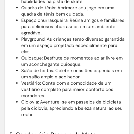
habilidades na pista de skate.
Quadra de tênis: Aprimore seu jogo em uma
quadra de tênis bem cuidada.
Espaço churrasqueira: Reúna amigos e familiares
para deliciosos churrascos em um ambiente
agradável.
Playground: As crianças terão diversão garantida
em um espaço projetado especialmente para
elas.
Quiosque: Desfrute de momentos ao ar livre em
um aconchegante quiosque.
Salão de festas: Celebre ocasiões especiais em
um salão amplo e acolhedor.
Vestiário: Conte com a comodidade de um
vestiário completo para maior conforto dos
moradores.
Ciclovia: Aventure-se em passeios de bicicleta
pela ciclovia, apreciando a beleza natural ao seu
redor.