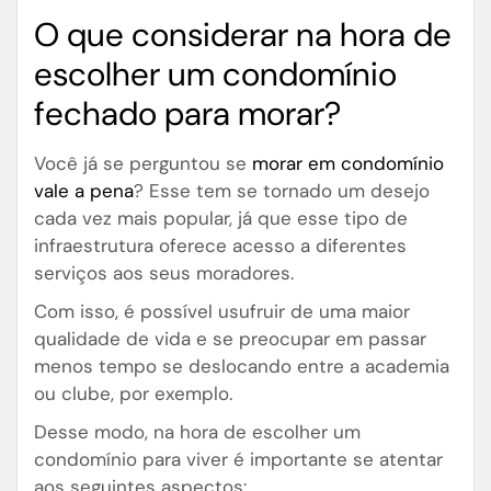
O que considerar na hora de
escolher um condomínio
fechado para morar?
Você já se perguntou se
morar em condomínio
vale a pena
? Esse tem se tornado um desejo
cada vez mais popular, já que esse tipo de
infraestrutura oferece acesso a diferentes
serviços aos seus moradores.
Com isso, é possível usufruir de uma maior
qualidade de vida e se preocupar em passar
menos tempo se deslocando entre a academia
ou clube, por exemplo.
Desse modo, na hora de escolher um
condomínio para viver é importante se atentar
aos seguintes aspectos: