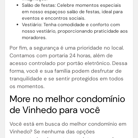
Salão de festas: Celebre momentos especiais
em nosso espaçoso salão de festas, ideal para
eventos e encontros sociais.
Vestiário: Tenha comodidade e conforto com
nosso vestiário, proporcionando praticidade aos
moradores.
Por fim, a segurança é uma prioridade no local.
Contamos com portaria 24 horas, além de
acesso controlado por portão eletrônico. Dessa
forma, você e sua família podem desfrutar de
tranquilidade e se sentir protegidos em todos
os momentos.
More no melhor condomínio
de Vinhedo para você
Você está em busca do melhor condomínio em
Vinhedo? Se nenhuma das opções