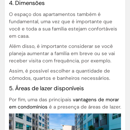
4. Dimensões
O espaço dos apartamentos também é
fundamental, uma vez que é importante que
você e toda a sua família estejam confortáveis
em casa.
Além disso, é importante considerar se você
planeja aumentar a família em breve ou se vai
receber visita com frequência, por exemplo.
Assim, é possível escolher a quantidade de
cômodos, quartos e banheiros necessários.
5. Áreas de lazer disponíveis
Por fim, uma das principais
vantagens de morar
em condomínios
é a presença de áreas de lazer.