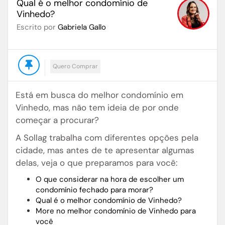
Qual é o melhor condomínio de
Vinhedo?
Escrito por
Gabriela Gallo
Quero Comprar
Está em busca do melhor condomínio em
Vinhedo, mas não tem ideia de por onde
começar a procurar?
A Sollag trabalha com diferentes opções pela
cidade, mas antes de te apresentar algumas
delas, veja o que preparamos para você:
O que considerar na hora de escolher um
condomínio fechado para morar?
Qual é o melhor condomínio de Vinhedo?
More no melhor condomínio de Vinhedo para
você