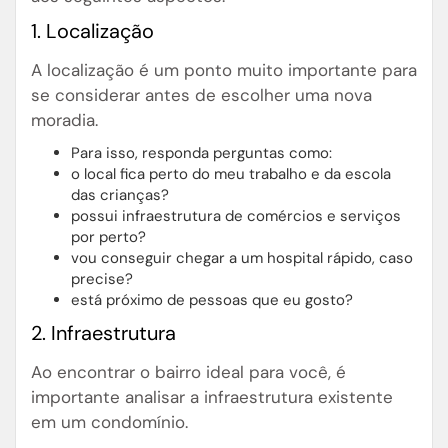
1. Localização
A localização é um ponto muito importante para
se considerar antes de escolher uma nova
moradia.
Para isso, responda perguntas como:
o local fica perto do meu trabalho e da escola
das crianças?
possui infraestrutura de comércios e serviços
por perto?
vou conseguir chegar a um hospital rápido, caso
precise?
está próximo de pessoas que eu gosto?
2. Infraestrutura
Ao encontrar o bairro ideal para você, é
importante analisar a infraestrutura existente
em um condomínio.