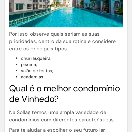
Por isso, observe quais seriam as suas
prioridades, dentro da sua rotina e considere
entre os principais tipos:
churrasqueira;
piscina;
salão de festas;
academias.
Qual é o melhor condomínio
de Vinhedo?
Na Sollag temos uma ampla variedade de
condomínios com diferentes características.
Para te ajudar a escolher o seu futuro lar,