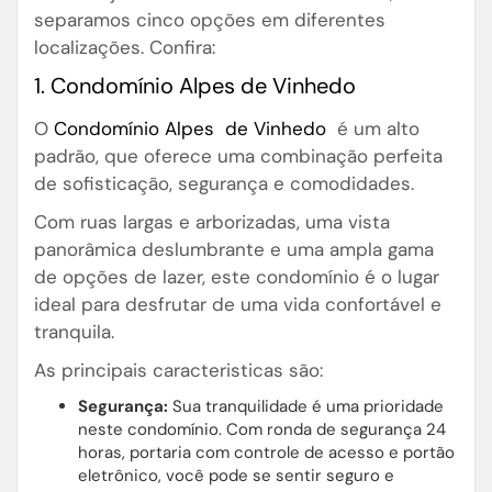
separamos cinco opções em diferentes
localizações. Confira:
1. Condomínio Alpes de Vinhedo
O
Condomínio Alpes de Vinhedo
é um alto
padrão, que oferece uma combinação perfeita
de sofisticação, segurança e comodidades.
Com ruas largas e arborizadas, uma vista
panorâmica deslumbrante e uma ampla gama
de opções de lazer, este condomínio é o lugar
ideal para desfrutar de uma vida confortável e
tranquila.
As principais caracteristicas são:
Segurança:
Sua tranquilidade é uma prioridade
neste condomínio. Com ronda de segurança 24
horas, portaria com controle de acesso e portão
eletrônico, você pode se sentir seguro e