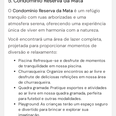
5. Condomínio Reserva da Mata
O
Condomínio Reserva da Mata
é um refúgio
tranquilo com ruas arborizadas e uma
atmosfera serena, oferecendo uma experiência
única de viver em harmonia com a natureza.
Você encontrará uma área de lazer completa,
projetada para proporcionar momentos de
diversão e relaxamento:
Piscina: Refresque-se e desfrute de momentos
de tranquilidade em nossa piscina.
Churrasqueira: Organize encontros ao ar livre e
desfrute de deliciosas refeições em nossa área
de churrasqueira.
Quadra gramada: Pratique esportes e atividades
ao ar livre em nossa quadra gramada, perfeita
para futebol e outras modalidades.
Playground: As crianças terão um espaço seguro
e divertido para brincar e explorar sua
imaginação.