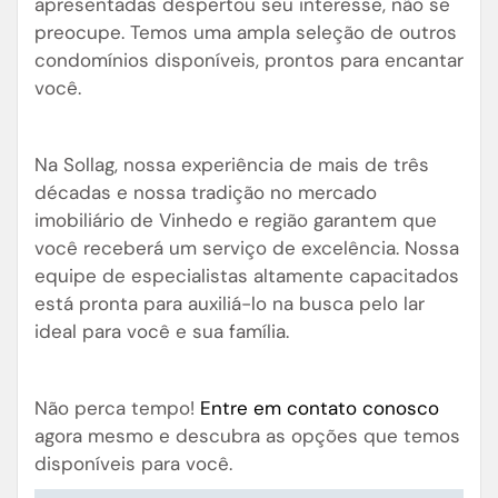
apresentadas despertou seu interesse, não se
preocupe. Temos uma ampla seleção de outros
condomínios disponíveis, prontos para encantar
você.
Na Sollag, nossa experiência de mais de três
décadas e nossa tradição no mercado
imobiliário de Vinhedo e região garantem que
você receberá um serviço de excelência. Nossa
equipe de especialistas altamente capacitados
está pronta para auxiliá-lo na busca pelo lar
ideal para você e sua família.
Não perca tempo!
Entre em contato conosco
agora mesmo e descubra as opções que temos
disponíveis para você.