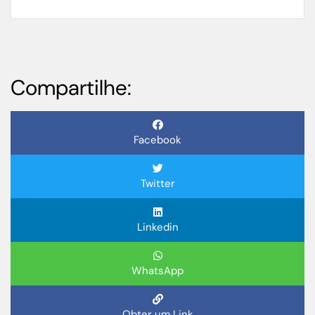
Compartilhe:
Facebook
Twitter
Linkedin
WhatsApp
Obter um Link