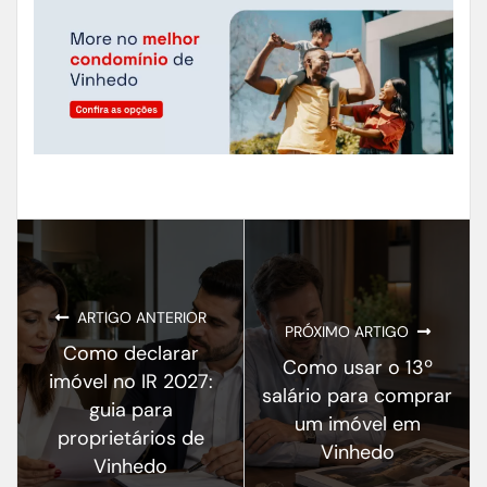
ARTIGO ANTERIOR
PRÓXIMO ARTIGO
Como declarar
Como usar o 13º
imóvel no IR 2027:
salário para comprar
guia para
um imóvel em
proprietários de
Vinhedo
Vinhedo