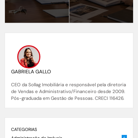
GABRIELA GALLO
CEO da Sollag Imobiliária e responsável pela diretoria
de Vendas e Administrativo/Financeiro desde 2009.
Pós-graduada em Gestão de Pessoas. CRECI 116426.
CATEGORIAS
Administração de Imóveis